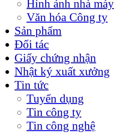
Hình ảnh nhà máy
Văn hóa Công ty
Sản phẩm
Đối tác
Giấy chứng nhận
Nhật ký xuất xưởng
Tin tức
Tuyển dụng
Tin công ty
Tin công nghệ