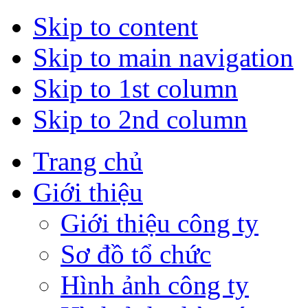
Skip to content
Skip to main navigation
Skip to 1st column
Skip to 2nd column
Trang chủ
Giới thiệu
Giới thiệu công ty
Sơ đồ tổ chức
Hình ảnh công ty