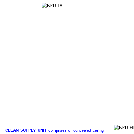
CLEAN SUPPLY UNIT
comprises of concealed ceiling