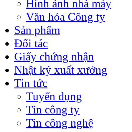
Hình ảnh nhà máy
Văn hóa Công ty
Sản phẩm
Đối tác
Giấy chứng nhận
Nhật ký xuất xưởng
Tin tức
Tuyển dụng
Tin công ty
Tin công nghệ