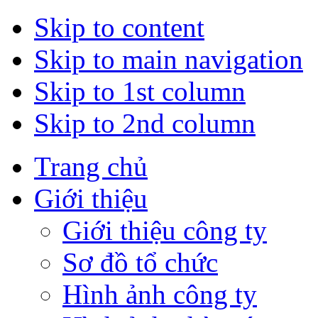
Skip to content
Skip to main navigation
Skip to 1st column
Skip to 2nd column
Trang chủ
Giới thiệu
Giới thiệu công ty
Sơ đồ tổ chức
Hình ảnh công ty