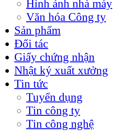
Hình ảnh nhà máy
Văn hóa Công ty
Sản phẩm
Đối tác
Giấy chứng nhận
Nhật ký xuất xưởng
Tin tức
Tuyển dụng
Tin công ty
Tin công nghệ