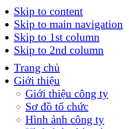
Skip to content
Skip to main navigation
Skip to 1st column
Skip to 2nd column
Trang chủ
Giới thiệu
Giới thiệu công ty
Sơ đồ tổ chức
Hình ảnh công ty