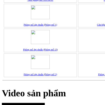
Phòng mổ đạt chuẩn (Phòng mổ 1)
Cửa bện
Phòng mổ đạt chuẩn (Phòng mổ 13)
Phòng mổ đạt chuẩn (Phòng mổ 2)
Phòng 
Video sản phẩm