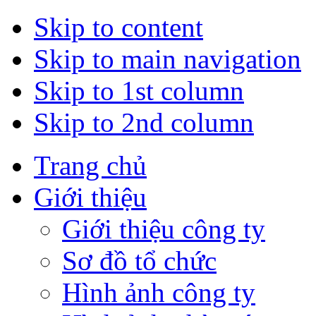
Skip to content
Skip to main navigation
Skip to 1st column
Skip to 2nd column
Trang chủ
Giới thiệu
Giới thiệu công ty
Sơ đồ tổ chức
Hình ảnh công ty