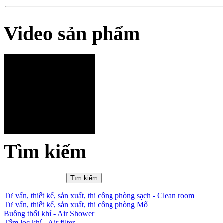
Video sản phẩm
Tìm kiếm
Tư vấn, thiết kế, sản xuất, thi công phòng sạch - Clean room
Tư vấn, thiết kế, sản xuất, thi công phòng Mổ
Buồng thổi khí - Air Shower
Tấm lọc khí - Air filter