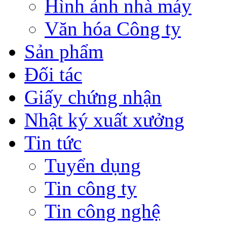
Hình ảnh nhà máy
Văn hóa Công ty
Sản phẩm
Đối tác
Giấy chứng nhận
Nhật ký xuất xưởng
Tin tức
Tuyển dụng
Tin công ty
Tin công nghệ