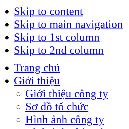
Skip to content
Skip to main navigation
Skip to 1st column
Skip to 2nd column
Trang chủ
Giới thiệu
Giới thiệu công ty
Sơ đồ tổ chức
Hình ảnh công ty