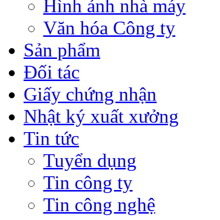
Hình ảnh nhà máy
Văn hóa Công ty
Sản phẩm
Đối tác
Giấy chứng nhận
Nhật ký xuất xưởng
Tin tức
Tuyển dụng
Tin công ty
Tin công nghệ