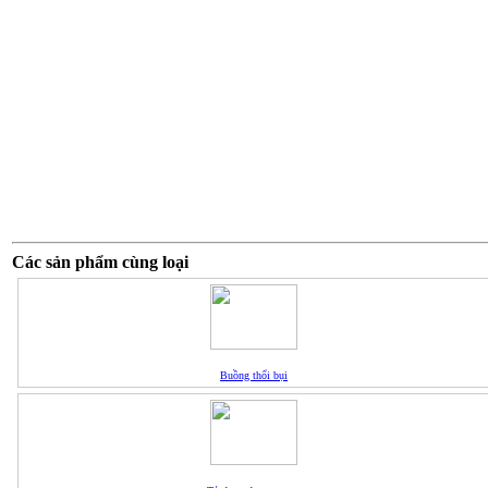
Các sản phẩm cùng loại
Buồng thổi bụi