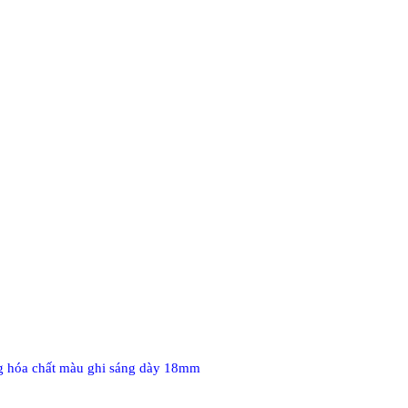
g hóa chất màu ghi sáng dày 18mm