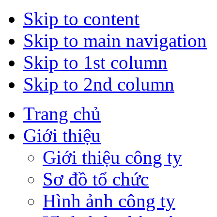
Skip to content
Skip to main navigation
Skip to 1st column
Skip to 2nd column
Trang chủ
Giới thiệu
Giới thiệu công ty
Sơ đồ tổ chức
Hình ảnh công ty