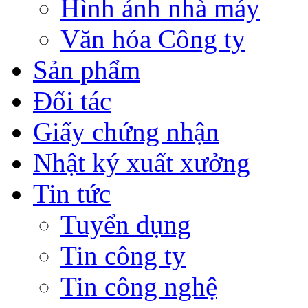
Hình ảnh nhà máy
Văn hóa Công ty
Sản phẩm
Đối tác
Giấy chứng nhận
Nhật ký xuất xưởng
Tin tức
Tuyển dụng
Tin công ty
Tin công nghệ