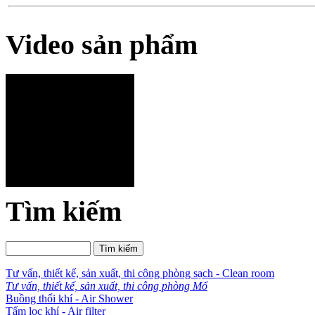
Video sản phẩm
Tìm kiếm
Tư vấn, thiết kế, sản xuất, thi công phòng sạch - Clean room
Tư vấn, thiết kế, sản xuất, thi công phòng Mổ
Buồng thổi khí - Air Shower
Tấm lọc khí - Air filter