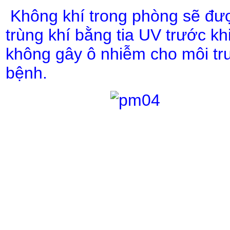
Không khí trong phòng sẽ được 
trùng khí bằng tia UV trước k
không gây ô nhiễm cho môi t
bệnh.