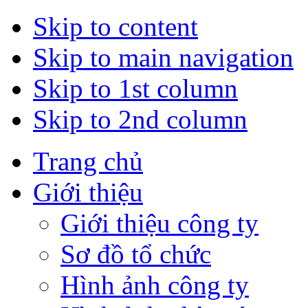
Skip to content
Skip to main navigation
Skip to 1st column
Skip to 2nd column
Trang chủ
Giới thiệu
Giới thiệu công ty
Sơ đồ tổ chức
Hình ảnh công ty