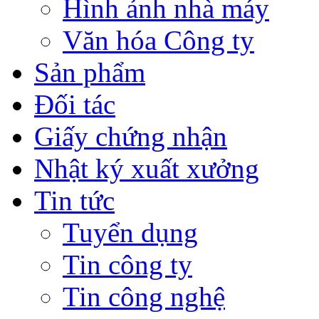
Hình ảnh nhà máy
Văn hóa Công ty
Sản phẩm
Đối tác
Giấy chứng nhận
Nhật ký xuất xưởng
Tin tức
Tuyển dụng
Tin công ty
Tin công nghệ