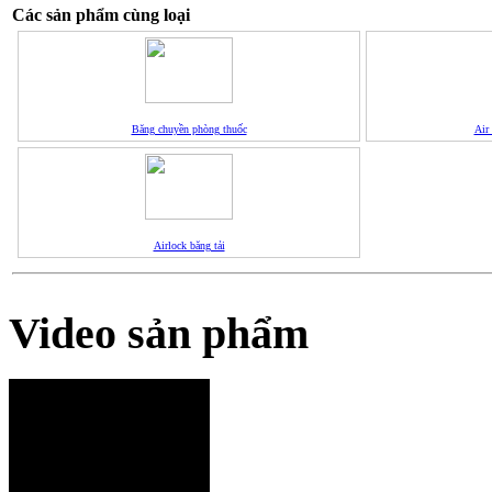
Các sản phẩm cùng loại
Băng chuyền phòng thuốc
Air
Airlock băng tải
Video sản phẩm