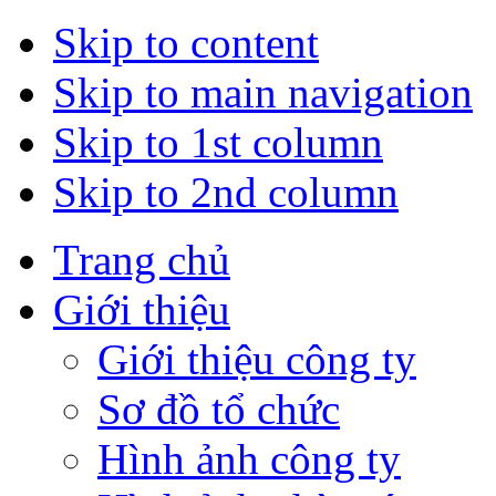
Skip to content
Skip to main navigation
Skip to 1st column
Skip to 2nd column
Trang chủ
Giới thiệu
Giới thiệu công ty
Sơ đồ tổ chức
Hình ảnh công ty