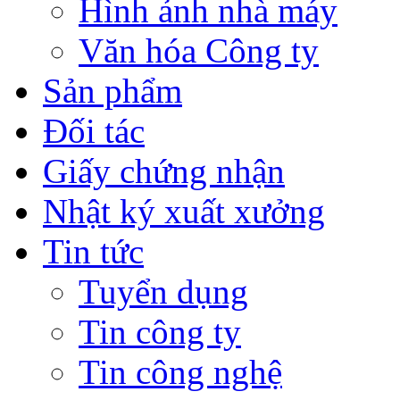
Hình ảnh nhà máy
Văn hóa Công ty
Sản phẩm
Đối tác
Giấy chứng nhận
Nhật ký xuất xưởng
Tin tức
Tuyển dụng
Tin công ty
Tin công nghệ