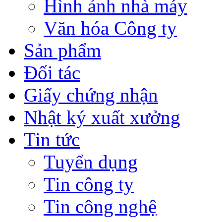
Hình ảnh nhà máy
Văn hóa Công ty
Sản phẩm
Đối tác
Giấy chứng nhận
Nhật ký xuất xưởng
Tin tức
Tuyển dụng
Tin công ty
Tin công nghệ