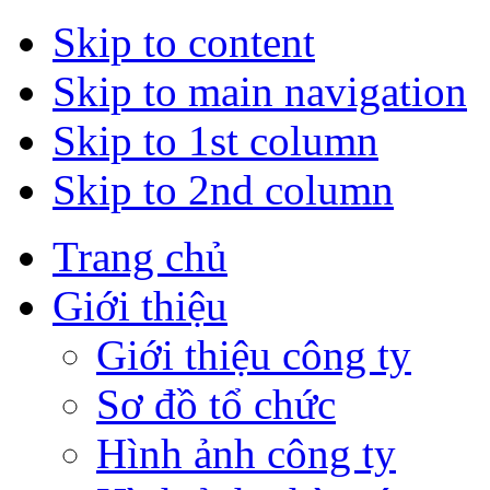
Skip to content
Skip to main navigation
Skip to 1st column
Skip to 2nd column
Trang chủ
Giới thiệu
Giới thiệu công ty
Sơ đồ tổ chức
Hình ảnh công ty