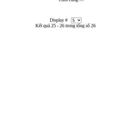
Display #
Kết quả 25 - 26 trong tổng số 26